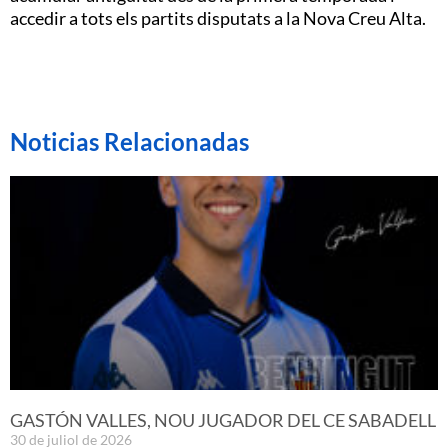
accedir a tots els partits disputats a la Nova Creu Alta.
Noticias Relacionadas
GASTÓN VALLES, NOU JUGADOR DEL CE SABADELL
30 de juliol de 2026