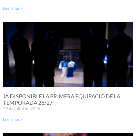
Leer más »
JA DISPONIBLE LA PRIMERA EQUIPACIÓ DE LA
TEMPORADA 26/27
29 de juliol de 2026
Leer más »