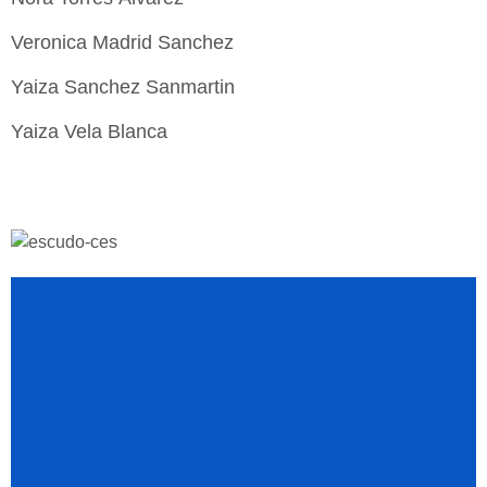
Veronica Madrid Sanchez
Yaiza Sanchez Sanmartin
Yaiza Vela Blanca