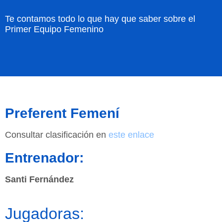
Te contamos todo lo que hay que saber sobre el
Primer Equipo Femenino
Preferent Femení
Consultar clasificación en
este enlace
Entrenador:
Santi Fernández
Jugadoras: