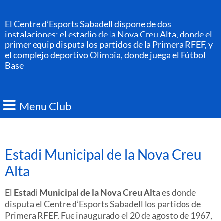
El Centre d’Esports Sabadell dispone de dos
instalaciones: el estadio de la Nova Creu Alta, donde el
primer equip disputa los partidos de la Primera RFEF, y
el complejo deportivo Olímpia, donde juega el Fútbol
Base
Menu Club
Estadi Municipal de la Nova Creu
Alta
El
Estadi Municipal de la Nova Creu Alta
es donde
disputa el Centre d’Esports Sabadell los partidos de
Primera RFEF. Fue inaugurado el 20 de agosto de 1967,