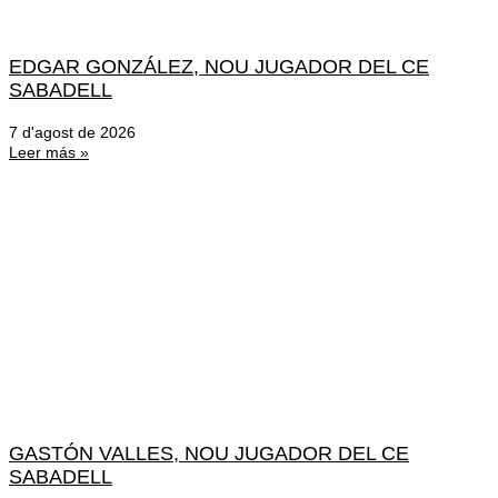
EDGAR GONZÁLEZ, NOU JUGADOR DEL CE
SABADELL
7 d'agost de 2026
Leer más »
GASTÓN VALLES, NOU JUGADOR DEL CE
SABADELL