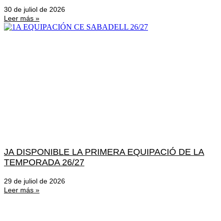
30 de juliol de 2026
Leer más »
JA DISPONIBLE LA PRIMERA EQUIPACIÓ DE LA
TEMPORADA 26/27
29 de juliol de 2026
Leer más »