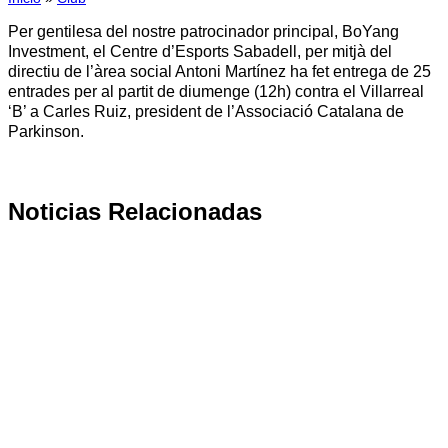
Per gentilesa del nostre patrocinador principal, BoYang
Investment, el Centre d’Esports Sabadell, per mitjà del
directiu de l’àrea social Antoni Martínez ha fet entrega de 25
entrades per al partit de diumenge (12h) contra el Villarreal
‘B’ a Carles Ruiz, president de l’Associació Catalana de
Parkinson.
Noticias Relacionadas