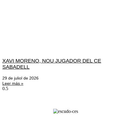
XAVI MORENO, NOU JUGADOR DEL CE
SABADELL
29 de juliol de 2026
Leer más »