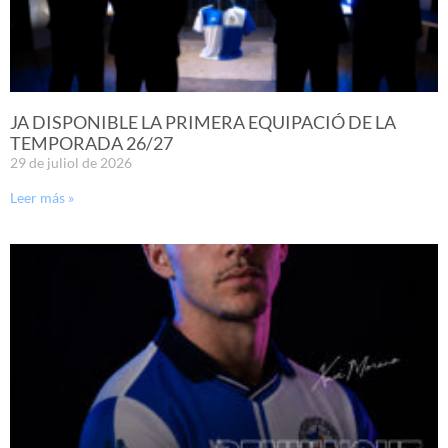
JA DISPONIBLE LA PRIMERA EQUIPACIÓ DE LA
TEMPORADA 26/27
29 de juliol de 2026
Leer más »