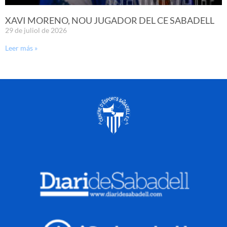
XAVI MORENO, NOU JUGADOR DEL CE SABADELL
29 de juliol de 2026
Leer más »