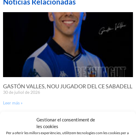
Noticias Relacionadas
GASTÓN VALLES, NOU JUGADOR DEL CE SABADELL
30 de juliol de 2026
Leer más »
Gestionar el consentiment de
les cookies
Per a oferir les millors experiències, utilitzem tecnologies com les cookies per a