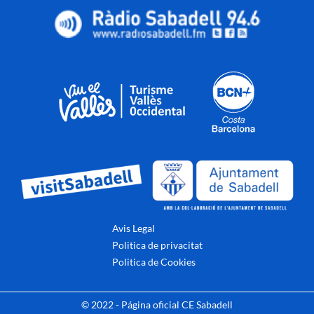
Avis Legal
Politica de privacitat
Politica de Cookies
© 2022 - Página oficial CE Sabadell