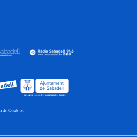
ca de Cookies