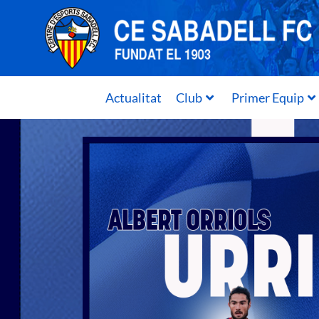
Actualitat
Club
Primer Equip