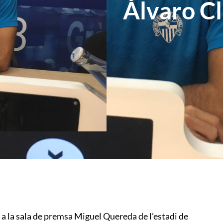
Álvaro Cl
a la sala de premsa Miguel Quereda de l’estadi de