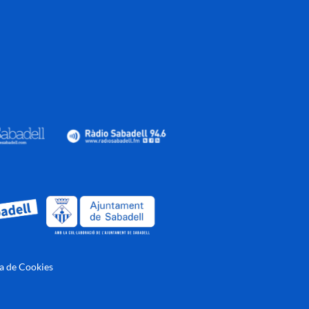
ca de Cookies