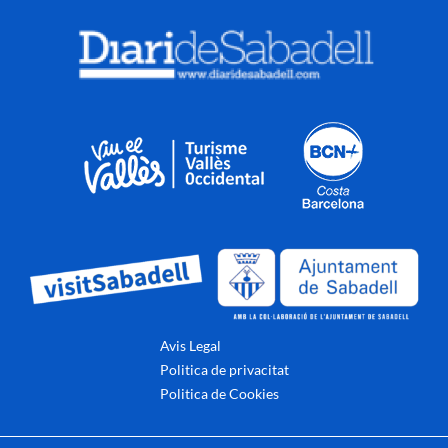
Avis Legal
Politica de privacitat
Politica de Cookies