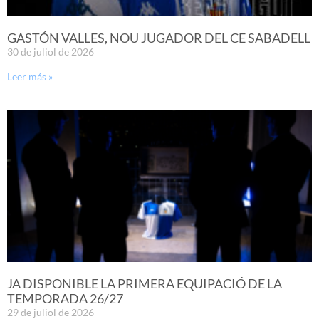
GASTÓN VALLES, NOU JUGADOR DEL CE SABADELL
30 de juliol de 2026
Leer más »
JA DISPONIBLE LA PRIMERA EQUIPACIÓ DE LA
TEMPORADA 26/27
29 de juliol de 2026