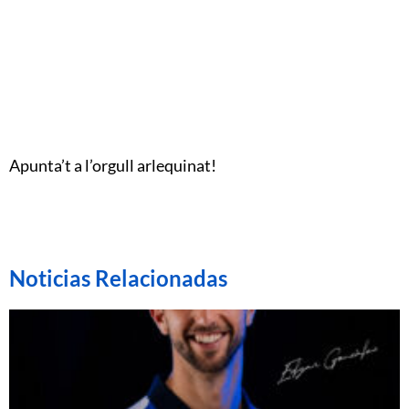
Apunta’t a l’orgull arlequinat!
Noticias Relacionadas