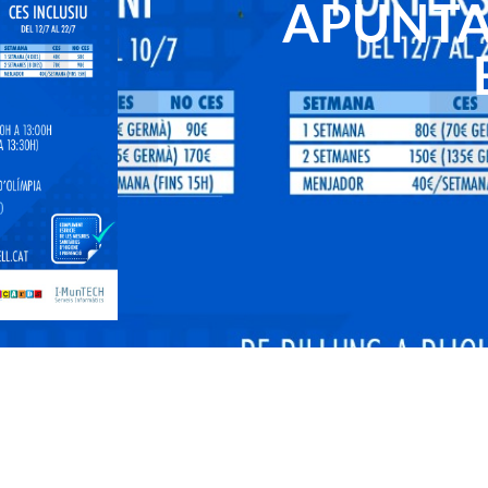
APUNTA