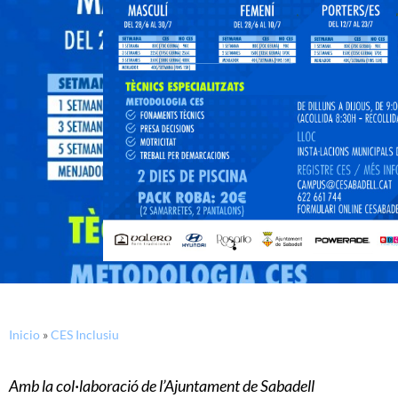
Inicio
»
CES Inclusiu
Amb la col·laboració de l’Ajuntament de Sabadell