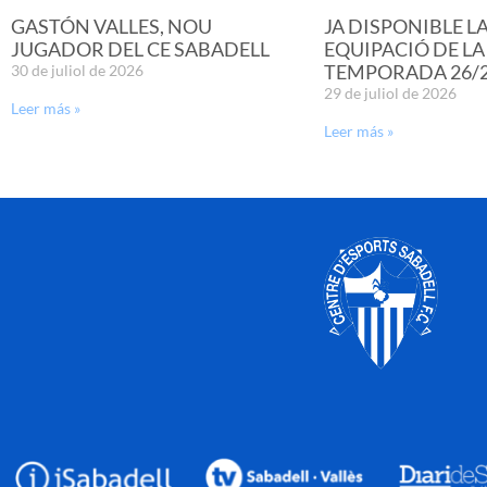
GASTÓN VALLES, NOU
JA DISPONIBLE L
JUGADOR DEL CE SABADELL
EQUIPACIÓ DE LA
TEMPORADA 26/
30 de juliol de 2026
29 de juliol de 2026
Leer más »
Leer más »