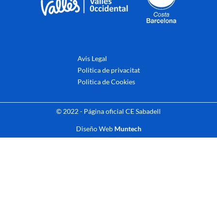
Avis Legal
Politica de privacitat
Politica de Cookies
© 2022 - Página oficial CE Sabadell
Diseño Web
Muntech