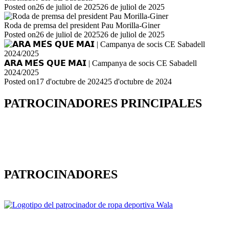
Posted on
26 de juliol de 2025
26 de juliol de 2025
Roda de premsa del president Pau Morilla-Giner
Posted on
26 de juliol de 2025
26 de juliol de 2025
𝗔𝗥𝗔 𝗠𝗘́𝗦 𝗤𝗨𝗘 𝗠𝗔𝗜 | Campanya de socis CE Sabadell
2024/2025
Posted on
17 d'octubre de 2024
25 d'octubre de 2024
PATROCINADORES PRINCIPALES
PATROCINADORES