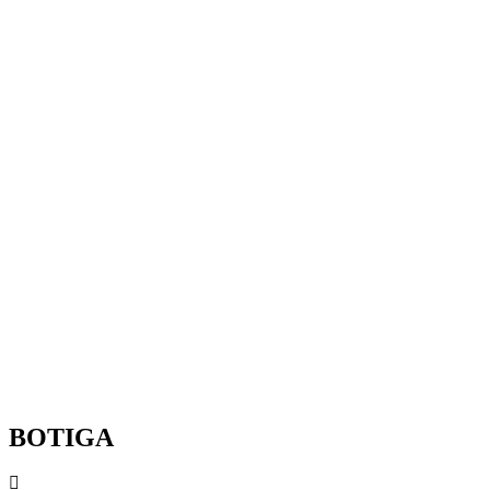
BOTIGA