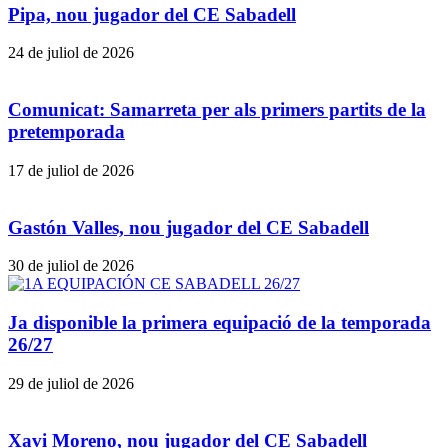
Pipa, nou jugador del CE Sabadell
24 de juliol de 2026
Comunicat: Samarreta per als primers partits de la
pretemporada
17 de juliol de 2026
Gastón Valles, nou jugador del CE Sabadell
30 de juliol de 2026
Ja disponible la primera equipació de la temporada
26/27
29 de juliol de 2026
Xavi Moreno, nou jugador del CE Sabadell