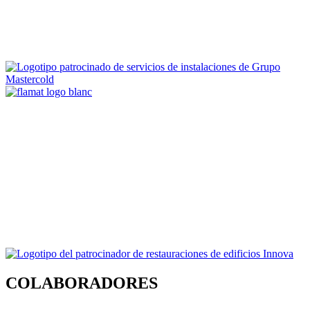
COLABORADORES