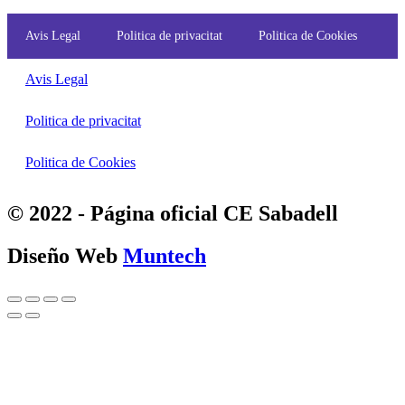
Avis Legal
Politica de privacitat
Politica de Cookies
Avis Legal
Politica de privacitat
Politica de Cookies
© 2022 - Página oficial CE Sabadell
Diseño Web
Muntech