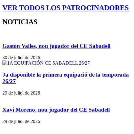
VER TODOS LOS PATROCINADORES
NOTICIAS
Gastón Valles, nou jugador del CE Sabadell
30 de juliol de 2026
Ja disponible la primera equipació de la temporada
26/27
29 de juliol de 2026
Xavi Moreno, nou jugador del CE Sabadell
29 de juliol de 2026