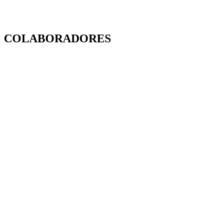
COLABORADORES