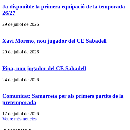
Ja disponible la primera equipació de la temporada
26/27
29 de juliol de 2026
Xavi Moreno, nou jugador del CE Sabadell
29 de juliol de 2026
Pipa, nou jugador del CE Sabadell
24 de juliol de 2026
Comunicat: Samarreta per als primers partits de la
pretemporada
17 de juliol de 2026
Veure més notícies