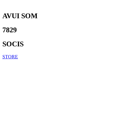
AVUI SOM
7829
SOCIS
STORE