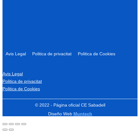
Avis Legal
Politica de privacitat
Politica de Cookies
Avis Legal
Politica de privacitat
Politica de Cookies
© 2022 - Página oficial CE Sabadell
Diseño Web
Muntech