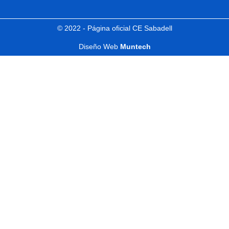
© 2022 - Página oficial CE Sabadell
Diseño Web
Muntech