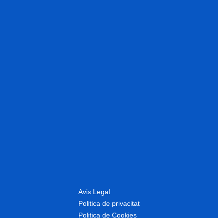
Avis Legal
Politica de privacitat
Politica de Cookies