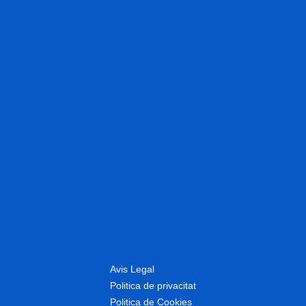
Avis Legal
Politica de privacitat
Politica de Cookies