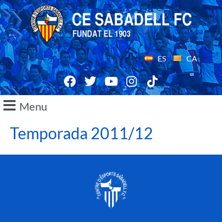
ES
CA
Menu
Temporada 2011/12