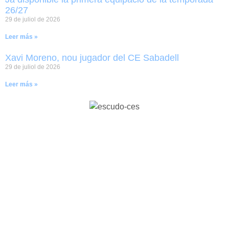
26/27
29 de juliol de 2026
Leer más »
Xavi Moreno, nou jugador del CE Sabadell
29 de juliol de 2026
Leer más »