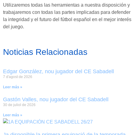
Utilizaremos todas las herramientas a nuestra disposición y
trabajaremos con todas las partes implicadas para defender
la integridad y el futuro del fútbol español en el mejor interés
del juego.
Noticias Relacionadas
Edgar González, nou jugador del CE Sabadell
7 d'agost de 2026
Leer más »
Gastón Valles, nou jugador del CE Sabadell
30 de juliol de 2026
Leer más »
Ja disponible la primera equipació de la temporada