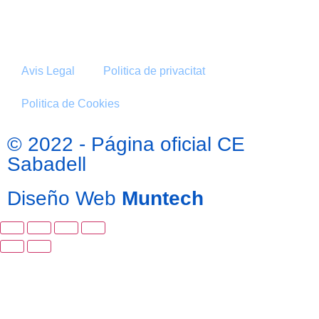
Avis Legal
Politica de privacitat
Politica de Cookies
© 2022 - Página oficial CE
Sabadell
Diseño Web
Muntech