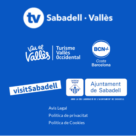
Avis Legal
Politica de privacitat
Politica de Cookies