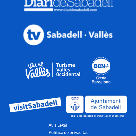
Avis Legal
Politica de privacitat