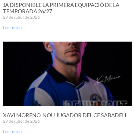
JA DISPONIBLE LA PRIMERA EQUIPACIÓ DE LA
TEMPORADA 26/27
29 de juliol de 2026
Leer más »
XAVI MORENO, NOU JUGADOR DEL CE SABADELL
29 de juliol de 2026
Leer más »