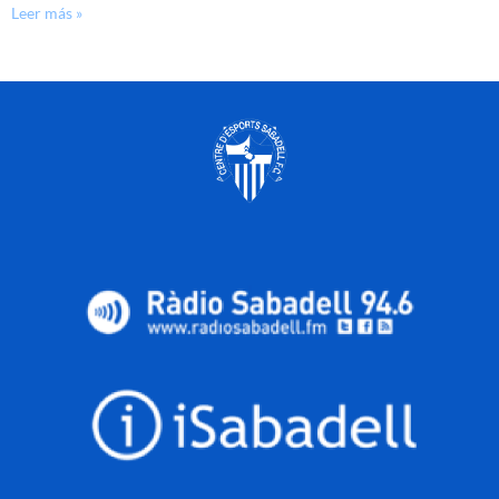
Leer más »