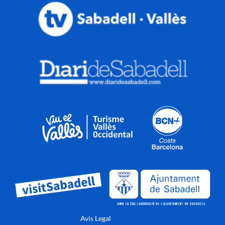
Avis Legal