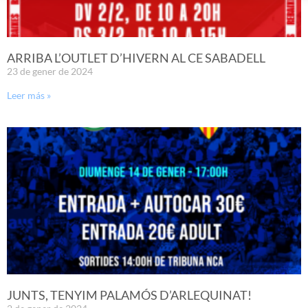
ARRIBA L’OUTLET D’HIVERN AL CE SABADELL
23 de gener de 2024
Leer más »
JUNTS, TENYIM PALAMÓS D’ARLEQUINAT!