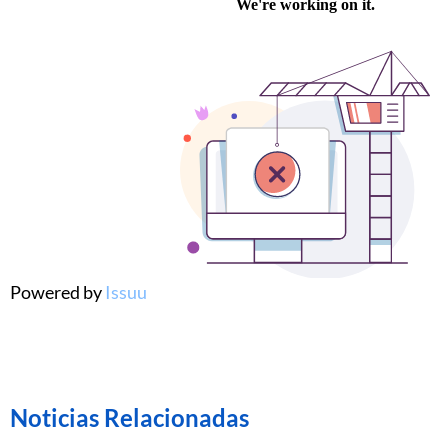
Powered by
Issuu
Noticias Relacionadas