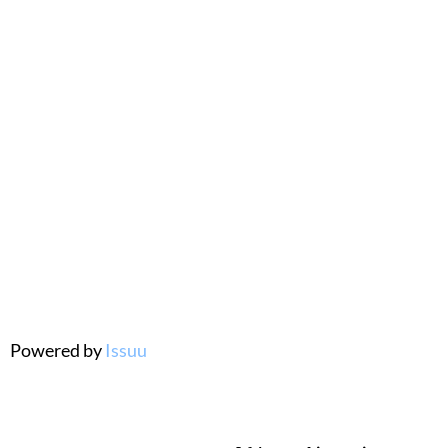
Powered by
Issuu