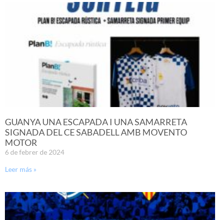
GUANYA UNA ESCAPADA I UNA SAMARRETA
SIGNADA DEL CE SABADELL AMB MOVENTO
MOTOR
6 de febrer de 2024
Leer más »