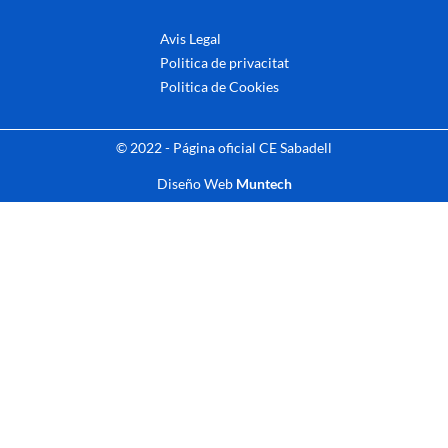
Avis Legal
Politica de privacitat
Politica de Cookies
© 2022 - Página oficial CE Sabadell
Diseño Web
Muntech