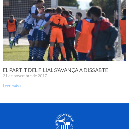
EL PARTIT DEL FILIAL S’AVANÇA A DISSABTE
21 de novembre de 2017
Leer más »