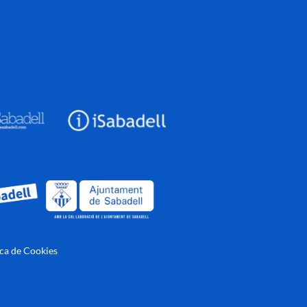
ica de Cookies