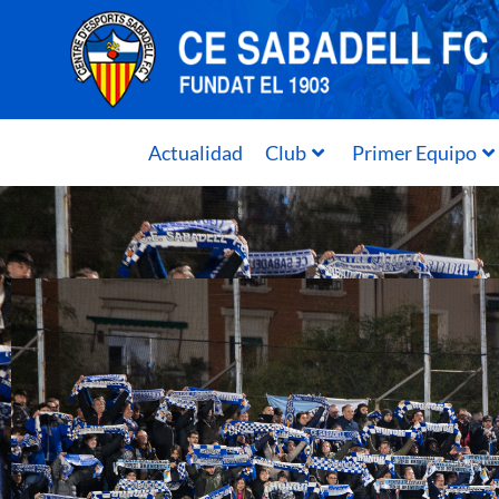
Actualidad
Club
Primer Equipo