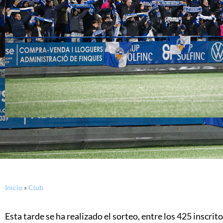
Inicio
»
Club
Esta tarde se ha realizado el sorteo, entre los 425 inscrit