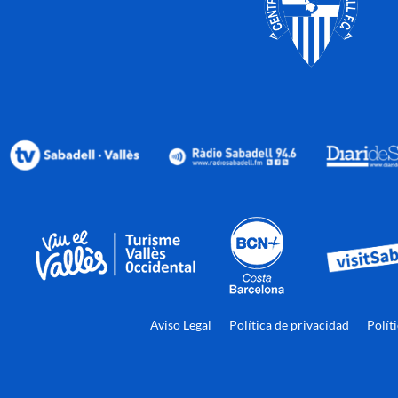
Aviso Legal
Política de privacidad
Polít