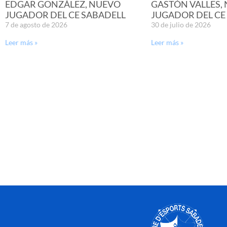
EDGAR GONZÁLEZ, NUEVO
GASTÓN VALLES,
JUGADOR DEL CE SABADELL
JUGADOR DEL CE
7 de agosto de 2026
30 de julio de 2026
Leer más »
Leer más »