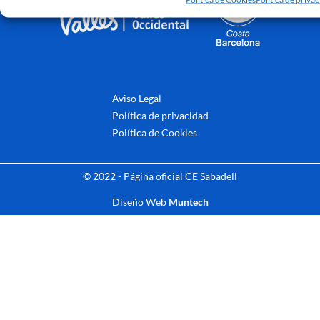
Aviso Legal
Política de privacidad
Política de Cookies
© 2022 - Página oficial CE Sabadell
Diseño Web
Muntech