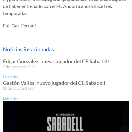
de haber entrenado con el FC Andorra ahora hace tres
temporadas.
Full Gas, Ferran!
Noticias Relacionadas
Edgar González, nuevo jugador del CE Sabadell
7 de agosto de 2026
Leer más »
Gastón Valles, nuevo jugador del CE Sabadell
30 de julio de 2026
Leer más »