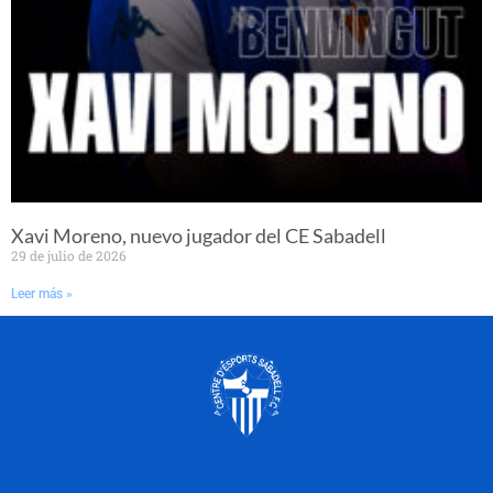
Xavi Moreno, nuevo jugador del CE Sabadell
29 de julio de 2026
Leer más »