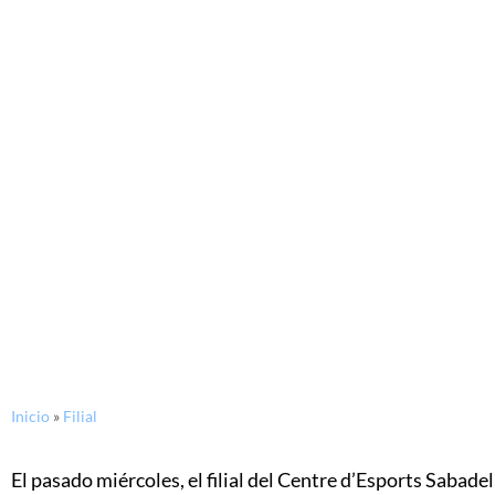
Inicio
»
Filial
El pasado miércoles, el filial del Centre d’Esports Sabadel