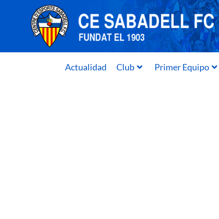
Actualidad
Club
Primer Equipo