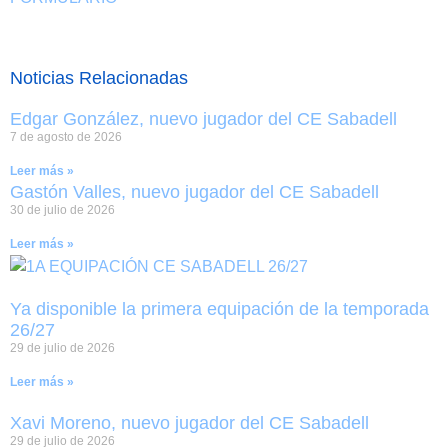
Noticias Relacionadas
Edgar González, nuevo jugador del CE Sabadell
7 de agosto de 2026
Leer más »
Gastón Valles, nuevo jugador del CE Sabadell
30 de julio de 2026
Leer más »
Ya disponible la primera equipación de la temporada
26/27
29 de julio de 2026
Leer más »
Xavi Moreno, nuevo jugador del CE Sabadell
29 de julio de 2026