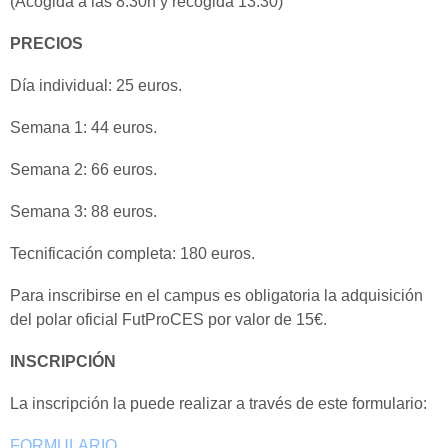
(Acogida a las 8:30h y recogida 13:30)
PRECIOS
Día individual: 25 euros.
Semana 1: 44 euros.
Semana 2: 66 euros.
Semana 3: 88 euros.
Tecnificación completa: 180 euros.
Para inscribirse en el campus es obligatoria la adquisición
del polar oficial FutProCES por valor de 15€.
INSCRIPCIÓN
La inscripción la puede realizar a través de este formulario:
FORMULARIO