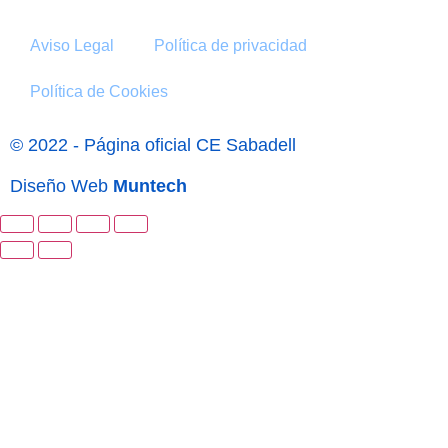
Aviso Legal
Política de privacidad
Política de Cookies
© 2022 - Página oficial CE Sabadell
Diseño Web
Muntech