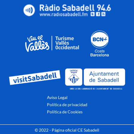
Aviso Legal
Política de privacidad
Política de Cookies
© 2022 - Página oficial CE Sabadell