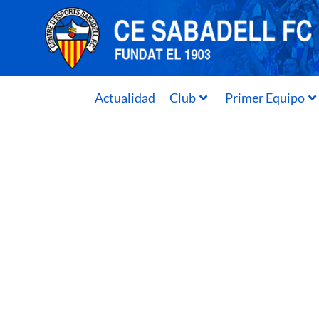
Actualidad
Club
Primer Equipo