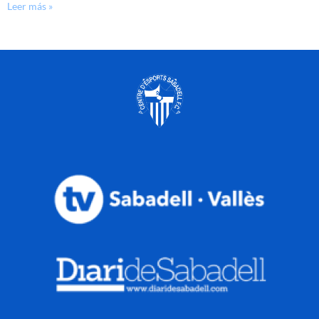
Leer más »