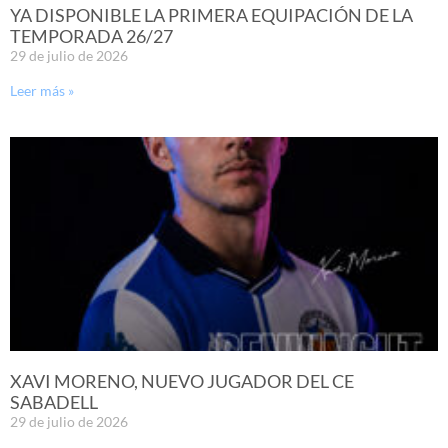
YA DISPONIBLE LA PRIMERA EQUIPACIÓN DE LA
TEMPORADA 26/27
29 de julio de 2026
Leer más »
XAVI MORENO, NUEVO JUGADOR DEL CE
SABADELL
29 de julio de 2026