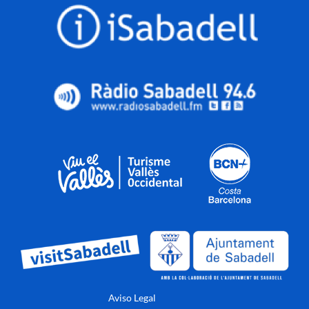
Aviso Legal