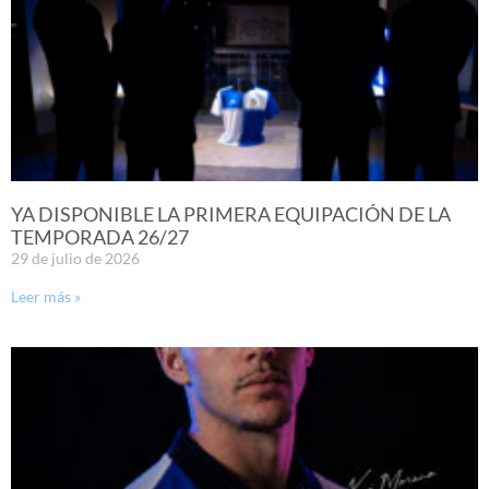
YA DISPONIBLE LA PRIMERA EQUIPACIÓN DE LA
TEMPORADA 26/27
29 de julio de 2026
Leer más »