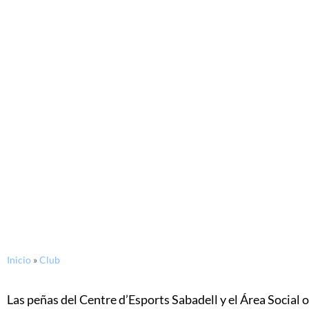
Inicio
»
Club
Las peñas del Centre d’Esports Sabadell y el Área Social