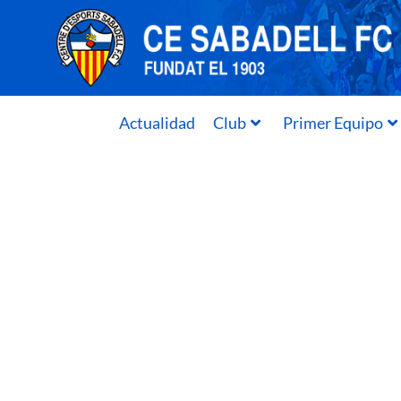
Actualidad
Club
Primer Equipo