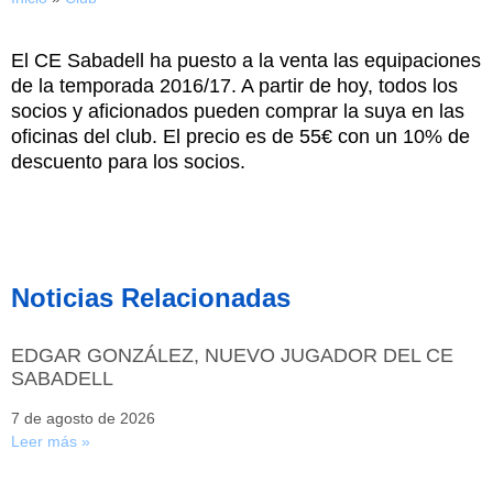
El CE Sabadell ha puesto a la venta las equipaciones
de la temporada 2016/17. A partir de hoy, todos los
socios y aficionados pueden comprar la suya en las
oficinas del club. El precio es de 55€ con un 10% de
descuento para los socios.
Noticias Relacionadas
EDGAR GONZÁLEZ, NUEVO JUGADOR DEL CE
SABADELL
7 de agosto de 2026
Leer más »