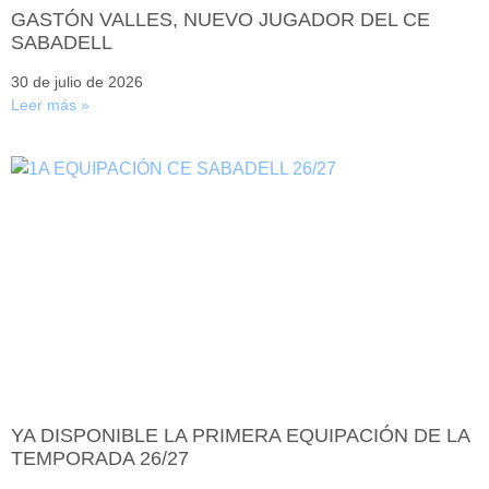
GASTÓN VALLES, NUEVO JUGADOR DEL CE
SABADELL
30 de julio de 2026
Leer más »
YA DISPONIBLE LA PRIMERA EQUIPACIÓN DE LA
TEMPORADA 26/27