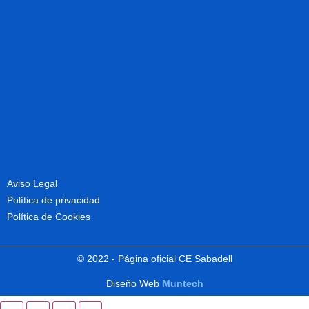
Aviso Legal
Política de privacidad
Política de Cookies
© 2022 - Página oficial CE Sabadell
Diseño Web
Muntech