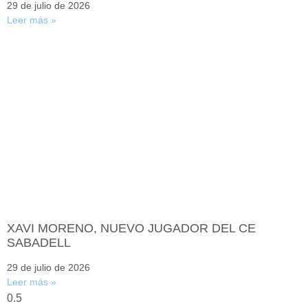
29 de julio de 2026
Leer más »
XAVI MORENO, NUEVO JUGADOR DEL CE
SABADELL
29 de julio de 2026
Leer más »