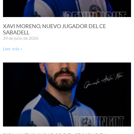
XAVI MORENO, NUEVO JUGADOR DEL CE
SABADELL
29 de julio de 2026
Leer más »