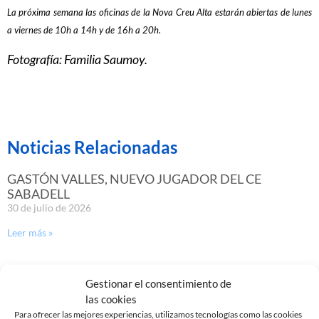
La próxima semana las oficinas de la Nova Creu Alta estarán abiertas de lunes
a viernes de 10h a 14h y de 16h a 20h.
Fotografía: Familia Saumoy.
Noticias Relacionadas
GASTÓN VALLES, NUEVO JUGADOR DEL CE
SABADELL
30 de julio de 2026
Leer más »
Gestionar el consentimiento de
las cookies
Para ofrecer las mejores experiencias, utilizamos tecnologías como las cookies