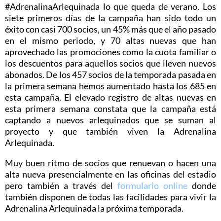
#AdrenalinaArlequinada lo que queda de verano. Los
siete primeros días de la campaña han sido todo un
éxito con casi 700 socios, un 45% más que el año pasado
en el mismo periodo, y 70 altas nuevas que han
aprovechado las promociones como la cuota familiar o
los descuentos para aquellos socios que lleven nuevos
abonados. De los 457 socios de la temporada pasada en
la primera semana hemos aumentado hasta los 685 en
esta campaña. El elevado registro de altas nuevas en
esta primera semana constata que la campaña está
captando a nuevos arlequinados que se suman al
proyecto y que también viven la Adrenalina
Arlequinada.
Muy buen ritmo de socios que renuevan o hacen una
alta nueva presencialmente en las oficinas del estadio
pero también a través del
formulario online
donde
también disponen de todas las facilidades para vivir la
Adrenalina Arlequinada la próxima temporada.