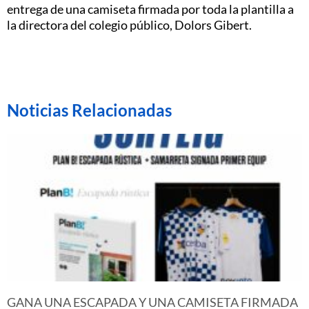
entrega de una camiseta firmada por toda la plantilla a
la directora del colegio público, Dolors Gibert.
Noticias Relacionadas
GANA UNA ESCAPADA Y UNA CAMISETA FIRMADA