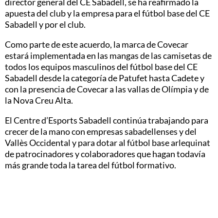
director general del CE Sabadell, se ha reafirmado la
apuesta del club y la empresa para el fútbol base del CE
Sabadell y por el club.
Como parte de este acuerdo, la marca de Covecar
estará implementada en las mangas de las camisetas de
todos los equipos masculinos del fútbol base del CE
Sabadell desde la categoría de Patufet hasta Cadete y
con la presencia de Covecar a las vallas de Olímpia y de
la Nova Creu Alta.
El Centre d’Esports Sabadell continúa trabajando para
crecer de la mano con empresas sabadellenses y del
Vallès Occidental y para dotar al fútbol base arlequinat
de patrocinadores y colaboradores que hagan todavía
más grande toda la tarea del fútbol formativo.