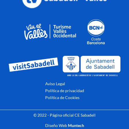
Aviso Legal
Política de privacidad
Política de Cookies
© 2022 - Página oficial CE Sabadell
Diseño Web
Muntech