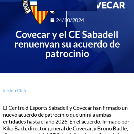
24/10/2024
Covecar y el CE Sabadell
renuenvan su acuerdo de
patrocinio
Inicio
»
Club
El Centre d’Esports Sabadell y Covecar han firmado un
nuevo acuerdo de patrocinio que unirá a ambas
entidades hasta el año 2026. En el acuerdo, firmado por
Kiko Bach, director general de Covecar, y Bruno Batlle,