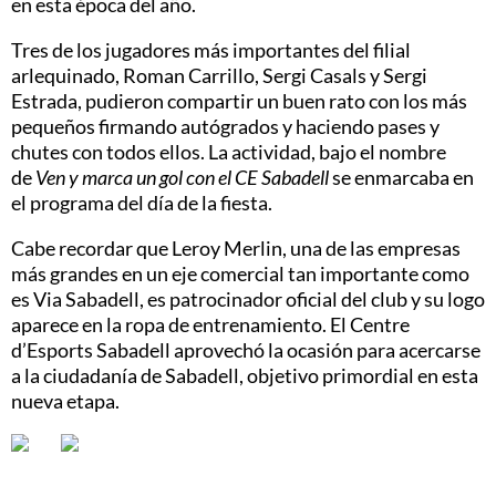
en esta época del año.
Tres de los jugadores más importantes del filial
arlequinado, Roman Carrillo, Sergi Casals y Sergi
Estrada, pudieron compartir un buen rato con los más
pequeños firmando autógrados y haciendo pases y
chutes con todos ellos. La actividad, bajo el nombre
de
Ven y marca un gol con el CE Sabadell
se enmarcaba en
el programa del día de la fiesta.
Cabe recordar que Leroy Merlin, una de las empresas
más grandes en un eje comercial tan importante como
es Via Sabadell, es patrocinador oficial del club y su logo
aparece en la ropa de entrenamiento. El Centre
d’Esports Sabadell aprovechó la ocasión para acercarse
a la ciudadanía de Sabadell, objetivo primordial en esta
nueva etapa.