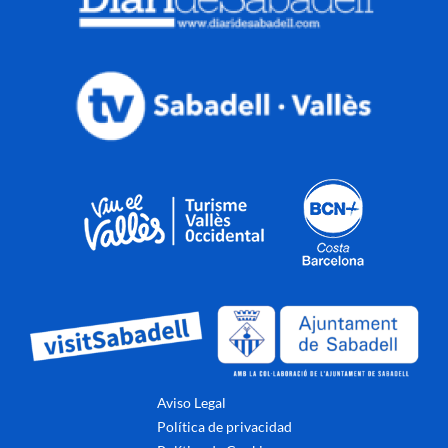
Aviso Legal
Política de privacidad