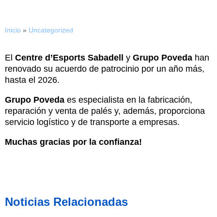
Inicio
»
Uncategorized
El
Centre d’Esports Sabadell
y
Grupo Poveda
han
renovado su acuerdo de patrocinio por un año más,
hasta el 2026.
Grupo Poveda
es especialista en la fabricación,
reparación y venta de palés y, además, proporciona
servicio logístico y de transporte a empresas.
Muchas gracias por la confianza!
Noticias Relacionadas