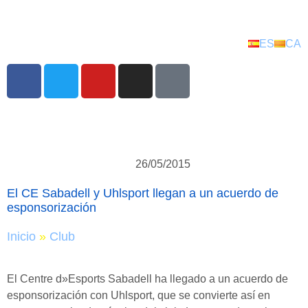
ES
CA
26/05/2015
El CE Sabadell y Uhlsport llegan a un acuerdo de
esponsorización
Inicio
»
Club
El Centre d»Esports Sabadell ha llegado a un acuerdo de
esponsorización con Uhlsport, que se convierte así en