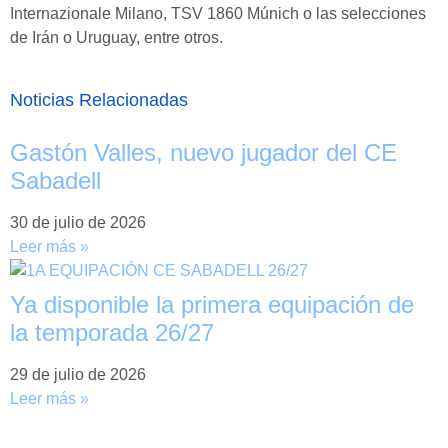
Internazionale Milano, TSV 1860 Múnich o las selecciones
de Irán o Uruguay, entre otros.
Noticias Relacionadas
Gastón Valles, nuevo jugador del CE
Sabadell
30 de julio de 2026
Leer más »
Ya disponible la primera equipación de
la temporada 26/27
29 de julio de 2026
Leer más »