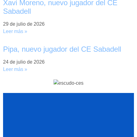
Xavi Moreno, nuevo jugador del CE
Sabadell
29 de julio de 2026
Leer más »
Pipa, nuevo jugador del CE Sabadell
24 de julio de 2026
Leer más »