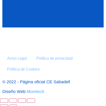
Aviso Legal
Política de privacidad
Política de Cookies
© 2022 - Página oficial CE Sabadell
Diseño Web
Muntech