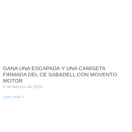
GANA UNA ESCAPADA Y UNA CAMISETA
FIRMADA DEL CE SABADELL CON MOVENTO
MOTOR
6 de febrero de 2024
Leer más »