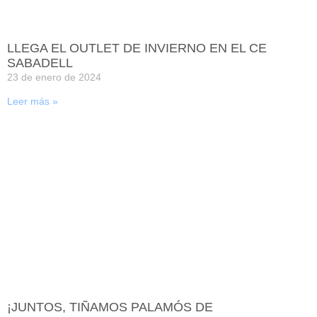
LLEGA EL OUTLET DE INVIERNO EN EL CE
SABADELL
23 de enero de 2024
Leer más »
¡JUNTOS, TIÑAMOS PALAMÓS DE