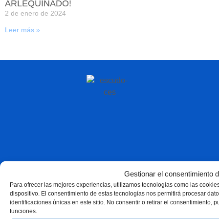
ARLEQUINADO!
2 de enero de 2024
Leer más »
Gestionar el consentimiento d
Para ofrecer las mejores experiencias, utilizamos tecnologías como las cookie
dispositivo. El consentimiento de estas tecnologías nos permitirá procesar d
identificaciones únicas en este sitio. No consentir o retirar el consentimiento, 
funciones.