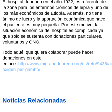
El hospital, fundado en el año 1922, es referente de
la zona para los enfermos crónicos de lepra y uno de
los más económicos de Etiopía. Además, no tiene
ánimo de lucro y la aportación económica que hace
el paciente es muy pequeña. Por este motivo, la
situación económica del hospital es complicada ya
que solo se sustenta con donaciones particulares,
voluntarios y ONG.
Todo aquél que quiera colaborar puede hacer
donaciones en este
enlace:
http://www.migranodearena.org/es/reto/9435/a
oxigen-per-gambo/
Noticias Relacionadas