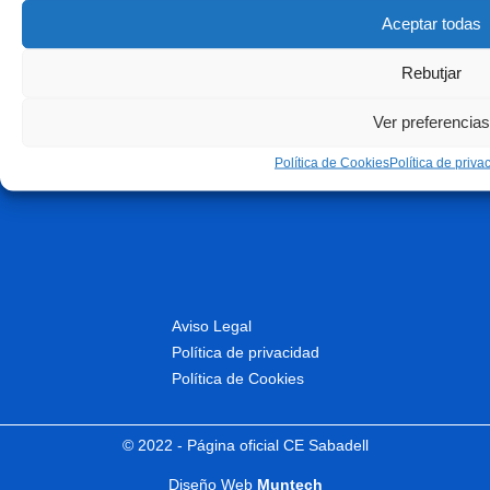
Aceptar todas
Rebutjar
Ver preferencias
Política de Cookies
Política de priva
Aviso Legal
Política de privacidad
Política de Cookies
© 2022 - Página oficial CE Sabadell
Diseño Web
Muntech