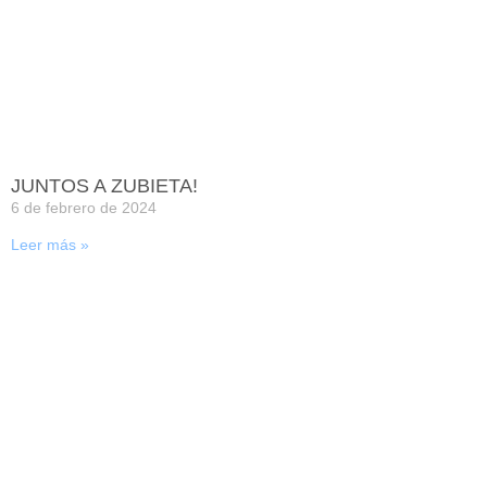
JUNTOS A ZUBIETA!
6 de febrero de 2024
Leer más »