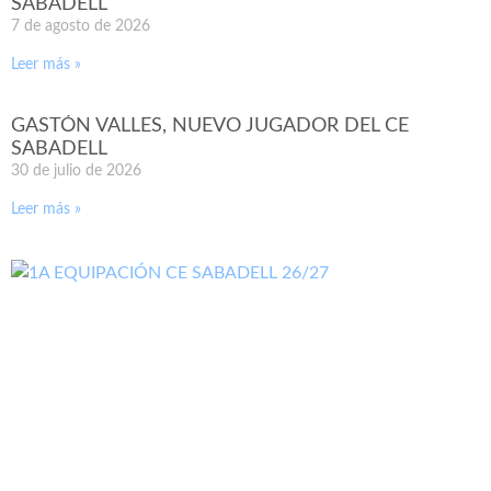
SABADELL
7 de agosto de 2026
Leer más »
GASTÓN VALLES, NUEVO JUGADOR DEL CE
SABADELL
30 de julio de 2026
Leer más »