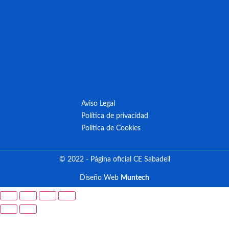
Aviso Legal
Política de privacidad
Política de Cookies
© 2022 - Página oficial CE Sabadell
Diseño Web
Muntech