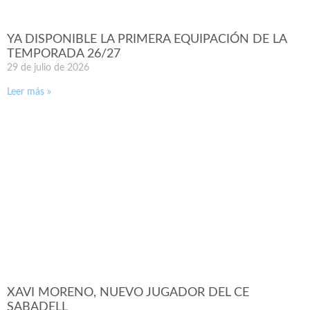
YA DISPONIBLE LA PRIMERA EQUIPACIÓN DE LA
TEMPORADA 26/27
29 de julio de 2026
Leer más »
XAVI MORENO, NUEVO JUGADOR DEL CE
SABADELL