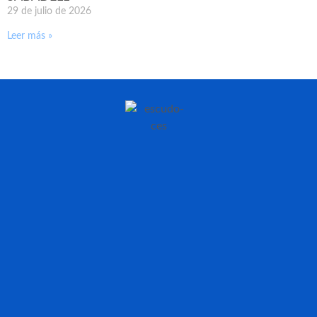
29 de julio de 2026
Leer más »