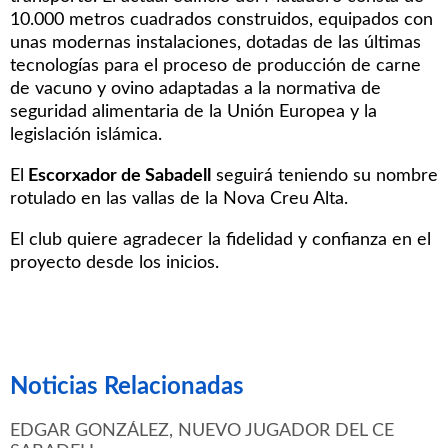
10.000 metros cuadrados construidos, equipados con
unas modernas instalaciones, dotadas de las últimas
tecnologías para el proceso de producción de carne
de vacuno y ovino adaptadas a la normativa de
seguridad alimentaria de la Unión Europea y la
legislación islámica.
El
Escorxador de Sabadell
seguirá teniendo su nombre
rotulado en las vallas de la Nova Creu Alta.
El club quiere agradecer la fidelidad y confianza en el
proyecto desde los inicios.
Noticias Relacionadas
EDGAR GONZÁLEZ, NUEVO JUGADOR DEL CE