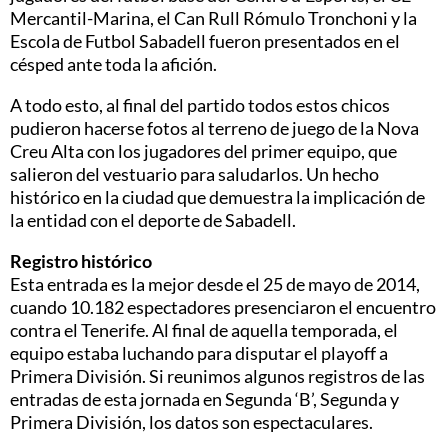
Mercantil-Marina, el Can Rull Rómulo Tronchoni y la
Escola de Futbol Sabadell fueron presentados en el
césped ante toda la afición.
A todo esto, al final del partido todos estos chicos
pudieron hacerse fotos al terreno de juego de la Nova
Creu Alta con los jugadores del primer equipo, que
salieron del vestuario para saludarlos. Un hecho
histórico en la ciudad que demuestra la implicación de
la entidad con el deporte de Sabadell.
Registro histórico
Esta entrada es la mejor desde el 25 de mayo de 2014,
cuando 10.182 espectadores presenciaron el encuentro
contra el Tenerife. Al final de aquella temporada, el
equipo estaba luchando para disputar el playoff a
Primera División. Si reunimos algunos registros de las
entradas de esta jornada en Segunda ‘B’, Segunda y
Primera División, los datos son espectaculares.