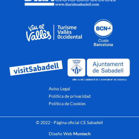
Aviso Legal
Política de privacidad
Política de Cookies
© 2022 - Página oficial CE Sabadell
Diseño Web
Muntech