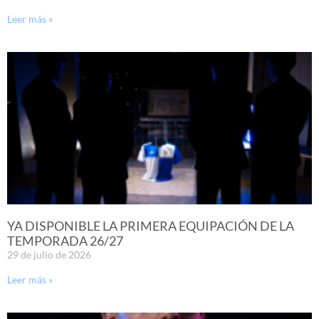
Leer más »
YA DISPONIBLE LA PRIMERA EQUIPACIÓN DE LA
TEMPORADA 26/27
29 de julio de 2026
Leer más »