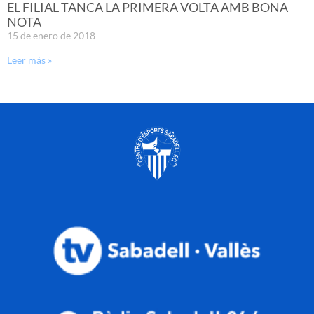
EL FILIAL TANCA LA PRIMERA VOLTA AMB BONA
NOTA
15 de enero de 2018
Leer más »