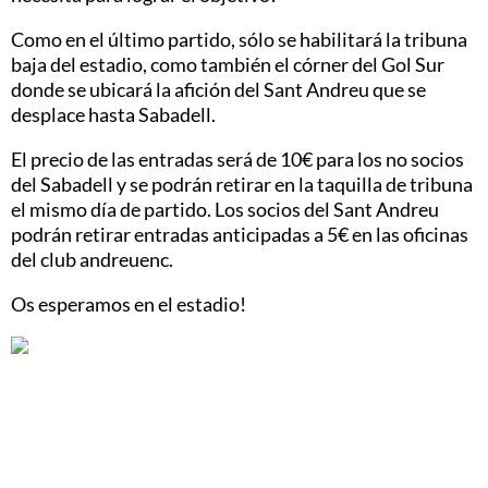
Como en el último partido, sólo se habilitará la tribuna
baja del estadio, como también el córner del Gol Sur
donde se ubicará la afición del Sant Andreu que se
desplace hasta Sabadell.
El precio de las entradas será de 10€ para los no socios
del Sabadell y se podrán retirar en la taquilla de tribuna
el mismo día de partido. Los socios del Sant Andreu
podrán retirar entradas anticipadas a 5€ en las oficinas
del club andreuenc.
Os esperamos en el estadio!