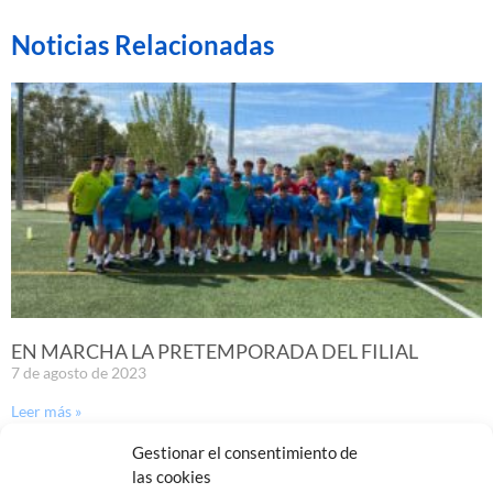
Noticias Relacionadas
EN MARCHA LA PRETEMPORADA DEL FILIAL
7 de agosto de 2023
Leer más »
Gestionar el consentimiento de
las cookies