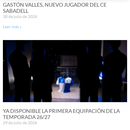
GASTÓN VALLES, NUEVO JUGADOR DEL CE
SABADELL
30 de julio de 2026
Leer más »
YA DISPONIBLE LA PRIMERA EQUIPACIÓN DE LA
TEMPORADA 26/27
29 de julio de 2026