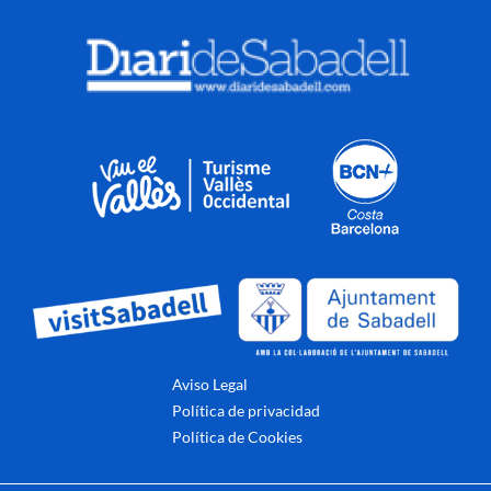
Aviso Legal
Política de privacidad
Política de Cookies