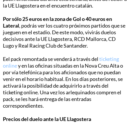
la UE Llagostera en el encuentro catalán.
Por sólo 25 euros en la zona de Gol o 40 euros en
Lateral
, podrás ver los cuatro próximos partidos que se
jueguen en el estadio. De este modo, vivirás duelos
decisivos ante la UE Llagostera, RCD Mallorca, CD
Lugo y Real Racing Club de Santander.
Eel pack remontada se venderá a través del
ticketing
online
y en las oficinas situadas en la Nova Creu Alta o
por vía telefónica para los aficionados que no puedan
venir en el horario habitual. En los días posteriores, se
activará la posibilidad de adquirirlo a través del
ticketing online. Una vez los arlequinados compren el
pack, se les hará entrega de las entradas
correspondientes.
Precios del duelo ante la UE Llagostera