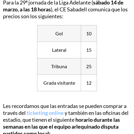
Para la 29ª jornada de la Liga Adelante (
sábado 14 de
marzo, a las 18 horas
), el CE Sabadell comunica que los
precios son los siguientes:
Gol
10
Lateral
15
Tribuna
25
Grada visitante
12
Les recordamos que las entradas se pueden comprar a
través del
ticketing online
y también en las oficinas del
estadio, que tienen el siguiente
horario durante las
semanas en las que el equipo arlequinado disputa
partidos como local: