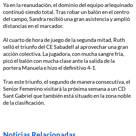
Ya en la reanudación, el dominio del equipo arlequinado
continuó siendo total. Tras robar un balón en el centro
del campo, Sandra recibió una gran asistencia y amplió
distancias en el marcador.
Al cuarto de hora de juego de la segunda mitad, Ruth
selló el triunfo del CE Sabadell al aprovechar una gran
acción colectiva. La jugadora, con mucha sangre fría,
picó el balón con mucha clase ante la salida de la
portera Manuela e hizo el definitivo 4-1.
Tras este triunfo, el segundo de manera consecutiva, el
Senior Femenino visitará la próxima semana a un CD
Sant Gabriel que también está situado en la zona noble
de la clasificación.
Noticias Relacionadas