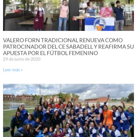
VALERO FORN TRADICIONAL RENUEVA COMO
PATROCINADOR DEL CE SABADELL Y REAFIRMA SU
APUESTA POR EL FÚTBOL FEMENINO
29 de junio de 2020
Leer más »