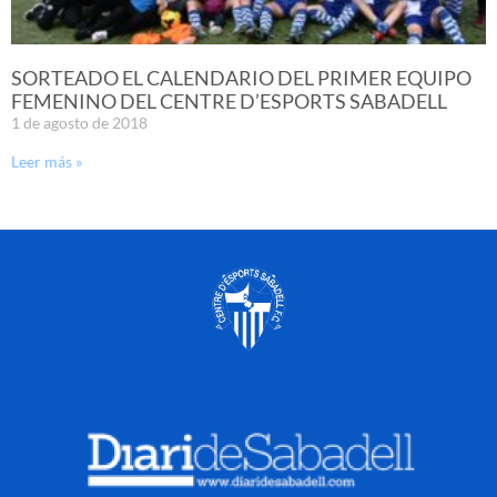
SORTEADO EL CALENDARIO DEL PRIMER EQUIPO
FEMENINO DEL CENTRE D’ESPORTS SABADELL
1 de agosto de 2018
Leer más »