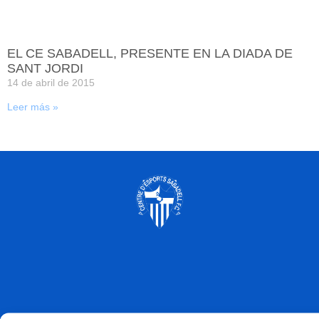
EL CE SABADELL, PRESENTE EN LA DIADA DE
SANT JORDI
14 de abril de 2015
Leer más »