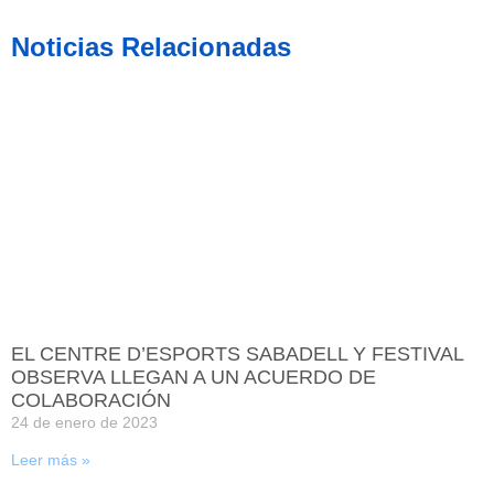
Noticias Relacionadas
EL CENTRE D’ESPORTS SABADELL Y FESTIVAL
OBSERVA LLEGAN A UN ACUERDO DE
COLABORACIÓN
24 de enero de 2023
Leer más »