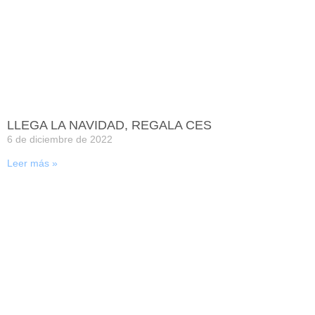
LLEGA LA NAVIDAD, REGALA CES
6 de diciembre de 2022
Leer más »