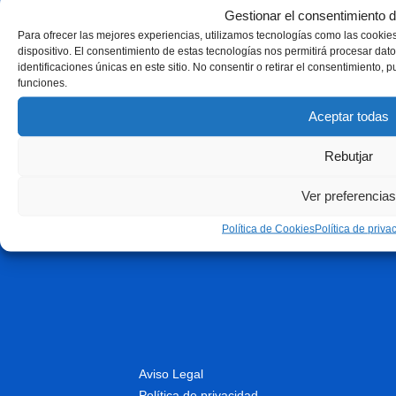
Gestionar el consentimiento d
Para ofrecer las mejores experiencias, utilizamos tecnologías como las cookie
dispositivo. El consentimiento de estas tecnologías nos permitirá procesar d
identificaciones únicas en este sitio. No consentir o retirar el consentimiento, 
funciones.
Aceptar todas
Rebutjar
Ver preferencias
Política de Cookies
Política de priva
Aviso Legal
Política de privacidad