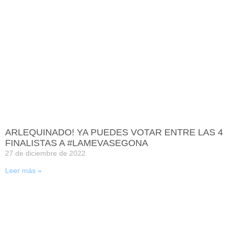
ARLEQUINADO! YA PUEDES VOTAR ENTRE LAS 4
FINALISTAS A #LAMEVASEGONA
27 de diciembre de 2022
Leer más »